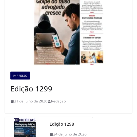
IMPRESSO
Edição 1299
31 de julho de 2026
Redação
Edição 1298
24 de julho de 2026