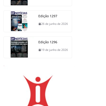
Edição 1297
26 de junho de 2026
Edição 1296
19 de junho de 2026