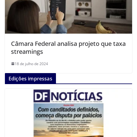
Câmara Federal analisa projeto que taxa
streamings
18 de julho de 2024
Edições impressas