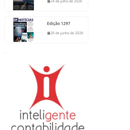
24 de julho de 2026
Edição 1297
26 de junho de 2026