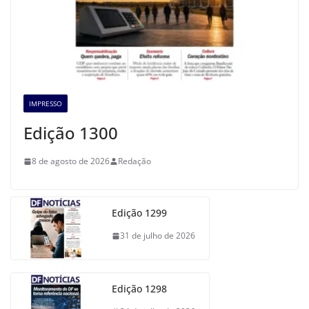
IMPRESSO
Edição 1300
8 de agosto de 2026
Redação
Edição 1299
31 de julho de 2026
Edição 1298