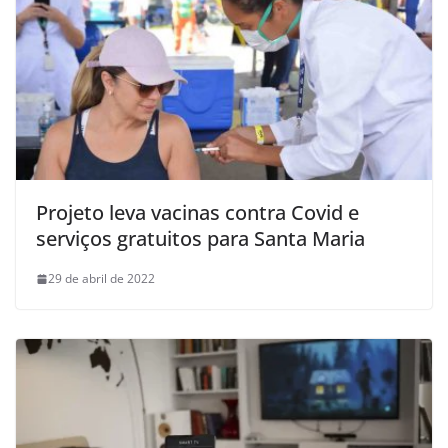
Projeto leva vacinas contra Covid e
serviços gratuitos para Santa Maria
29 de abril de 2022