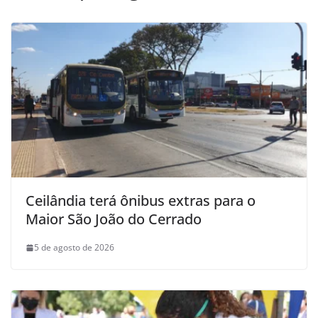
Ceilândia terá ônibus extras para o
Maior São João do Cerrado
5 de agosto de 2026