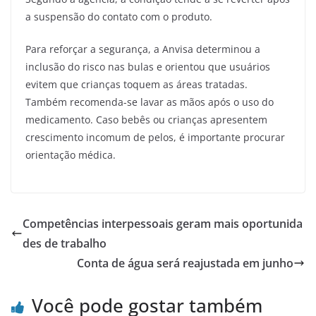
a suspensão do contato com o produto.
Para reforçar a segurança, a Anvisa determinou a
inclusão do risco nas bulas e orientou que usuários
evitem que crianças toquem as áreas tratadas.
Também recomenda-se lavar as mãos após o uso do
medicamento. Caso bebês ou crianças apresentem
crescimento incomum de pelos, é importante procurar
orientação médica.
Competências interpessoais geram mais oportunida
des de trabalho
Conta de água será reajustada em junho
Você pode gostar também