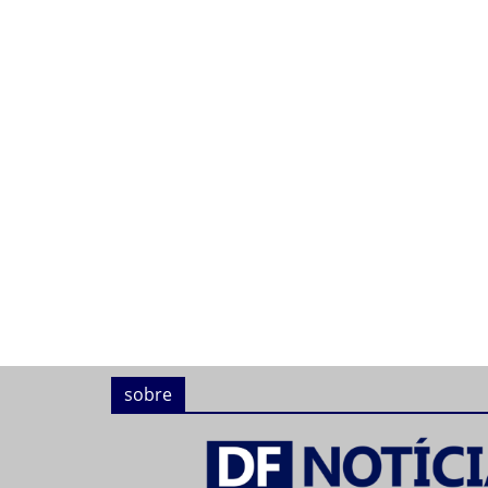
sobre