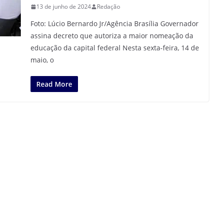
13 de junho de 2024
Redação
Foto: Lúcio Bernardo Jr/Agência Brasília Governador
assina decreto que autoriza a maior nomeação da
educação da capital federal Nesta sexta-feira, 14 de
maio, o
Read More