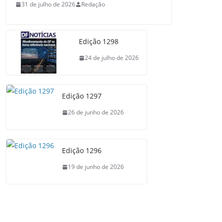
31 de julho de 2026
Redação
Edição 1298
24 de julho de 2026
Edição 1297
26 de junho de 2026
Edição 1296
19 de junho de 2026