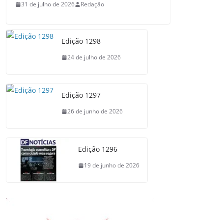
31 de julho de 2026
Redação
Edição 1298
24 de julho de 2026
Edição 1297
26 de junho de 2026
Edição 1296
19 de junho de 2026