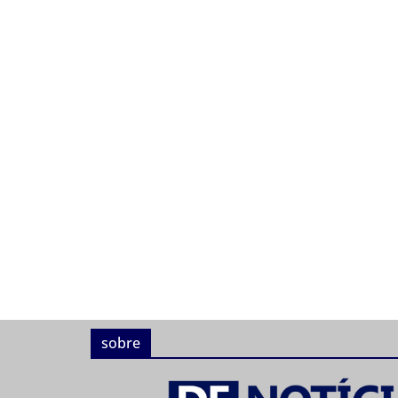
sobre