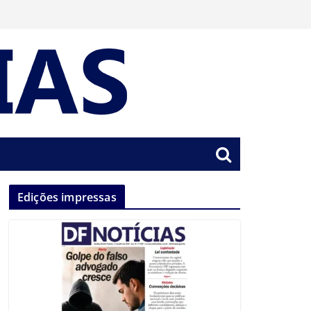
Edições impressas