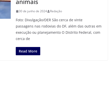
animais
30 de junho de 2024
Redação
Foto: Divulgação/DER São cerca de vinte
passagens nas rodovias do DF, além das outras em
execução ou planejamento O Distrito Federal, com
cerca de
Read More