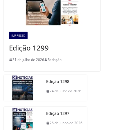
IMPRESSO
Edição 1299
31 de julho de 2026
Redação
Edição 1298
24 de julho de 2026
Edição 1297
26 de junho de 2026