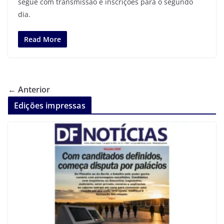
segue com transmissão e inscrições para o segundo
dia.
Read More
← Anterior
Edições impressas