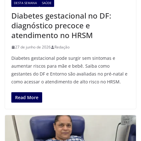
DESTA SEMANA
SAÚDE
Diabetes gestacional no DF:
diagnóstico precoce e
atendimento no HRSM
27 de junho de 2026
Redação
Diabetes gestacional pode surgir sem sintomas e
aumentar riscos para mãe e bebê. Saiba como
gestantes do DF e Entorno são avaliadas no pré‑natal e
como acessar o atendimento de alto risco no HRSM.
Read More