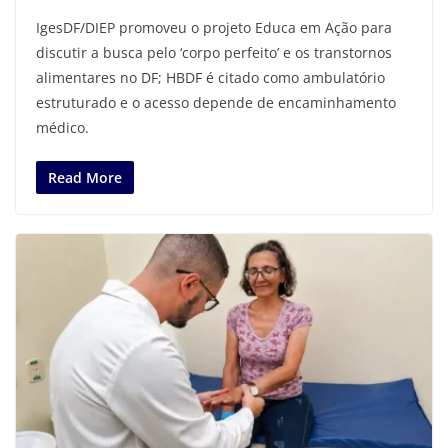
IgesDF/DIEP promoveu o projeto Educa em Ação para
discutir a busca pelo ‘corpo perfeito’ e os transtornos
alimentares no DF; HBDF é citado como ambulatório
estruturado e o acesso depende de encaminhamento
médico.
Read More