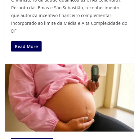
Recanto das Emas e São Sebastião, reconhecimento
que autoriza incentivo financeiro complementar
incorporado ao limite da Média e Alta Complexidade do
DF.
Read More