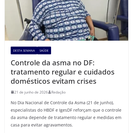
DESTA SEMANA
SAÚDE
Controle da asma no DF:
tratamento regular e cuidados
domésticos evitam crises
21 de junho de 2026
Redação
No Dia Nacional de Controle da Asma (21 de junho),
especialistas do HBDF e IgesDF reforçam que o controle
da asma depende de tratamento regular e medidas em
casa para evitar agravamentos.