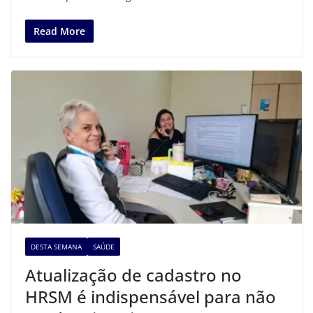
Read More
DESTA SEMANA
SAÚDE
Atualização de cadastro no
HRSM é indispensável para não