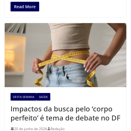
Read More
DESTA SEMANA
SAÚDE
Impactos da busca pelo ‘corpo
perfeito’ é tema de debate no DF
20 de junho de 2026
Redação