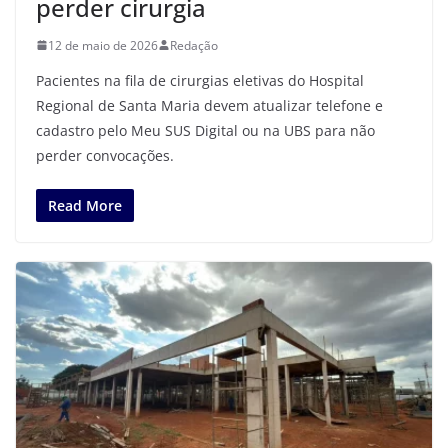
perder cirurgia
12 de maio de 2026
Redação
Pacientes na fila de cirurgias eletivas do Hospital
Regional de Santa Maria devem atualizar telefone e
cadastro pelo Meu SUS Digital ou na UBS para não
perder convocações.
Read More