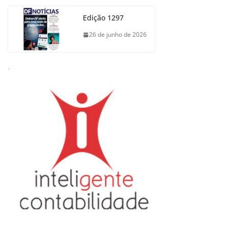
Edição 1297
26 de junho de 2026