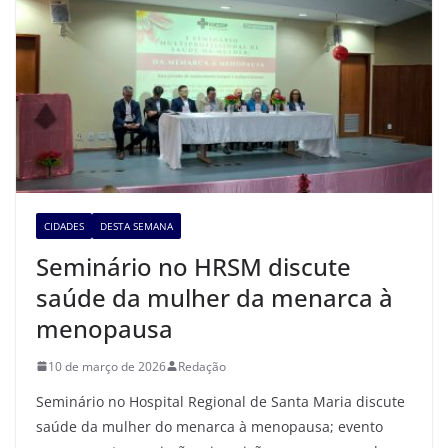
CIDADES
DESTA SEMANA
Seminário no HRSM discute
saúde da mulher da menarca à
menopausa
10 de março de 2026
Redação
Seminário no Hospital Regional de Santa Maria discute
saúde da mulher do menarca à menopausa; evento