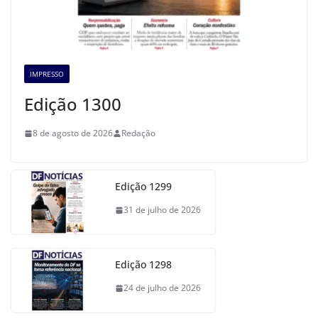
IMPRESSO
Edição 1300
8 de agosto de 2026
Redação
Edição 1299
31 de julho de 2026
Edição 1298
24 de julho de 2026