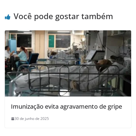
Você pode gostar também
Imunização evita agravamento de gripe
30 de junho de 2025