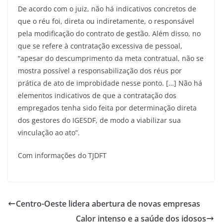
De acordo com o juiz, não há indicativos concretos de
que o réu foi, direta ou indiretamente, o responsável
pela modificação do contrato de gestão. Além disso, no
que se refere à contratação excessiva de pessoal,
“apesar do descumprimento da meta contratual, não se
mostra possível a responsabilização dos réus por
prática de ato de improbidade nesse ponto. […] Não há
elementos indicativos de que a contratação dos
empregados tenha sido feita por determinação direta
dos gestores do IGESDF, de modo a viabilizar sua
vinculação ao ato”.
Com informações do TJDFT
Centro-Oeste lidera abertura de novas empresas
Calor intenso e a saúde dos idosos