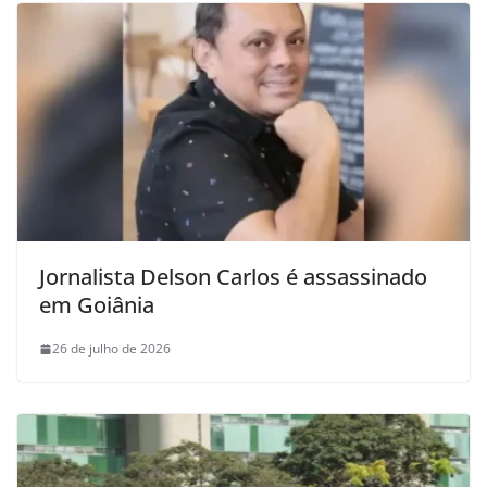
Jornalista Delson Carlos é assassinado
em Goiânia
26 de julho de 2026