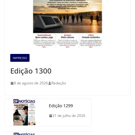
IMPRESSO
Edição 1300
8 de agosto de 2026
Redação
Edição 1299
31 de julho de 2026