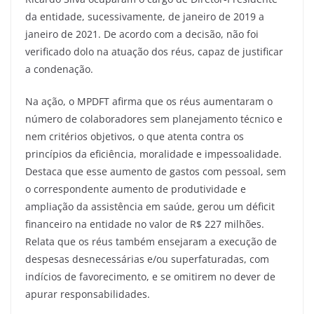
da entidade, sucessivamente, de janeiro de 2019 a
janeiro de 2021. De acordo com a decisão, não foi
verificado dolo na atuação dos réus, capaz de justificar
a condenação.
Na ação, o MPDFT afirma que os réus aumentaram o
número de colaboradores sem planejamento técnico e
nem critérios objetivos, o que atenta contra os
princípios da eficiência, moralidade e impessoalidade.
Destaca que esse aumento de gastos com pessoal, sem
o correspondente aumento de produtividade e
ampliação da assistência em saúde, gerou um déficit
financeiro na entidade no valor de R$ 227 milhões.
Relata que os réus também ensejaram a execução de
despesas desnecessárias e/ou superfaturadas, com
indícios de favorecimento, e se omitirem no dever de
apurar responsabilidades.