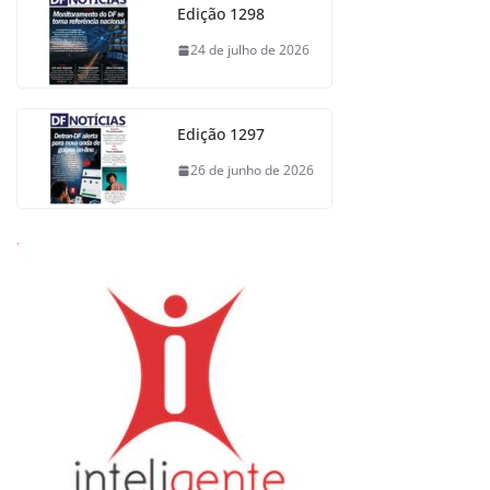
Edição 1298
24 de julho de 2026
Edição 1297
26 de junho de 2026