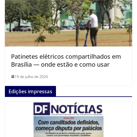
Patinetes elétricos compartilhados em
Brasília — onde estão e como usar
19 de julho de 2026
Edições impressas