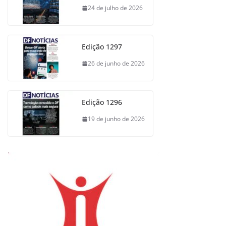
24 de julho de 2026
Edição 1297
26 de junho de 2026
Edição 1296
19 de junho de 2026