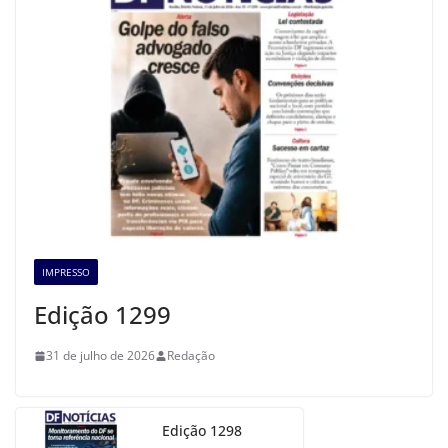
IMPRESSO
Edição 1299
31 de julho de 2026
Redação
Edição 1298