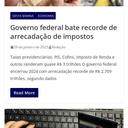
DESTA SEMANA
ECONOMIA
Governo federal bate recorde de
arrecadação de impostos
29 de janeiro de 2025
Redação
Taxas previdenciárias, PIS, Cofins, Imposto de Renda e
outros renderam quase R$ 3 trilhões O governo federal
encerrou 2024 com arrecadação recorde de R$ 2,709
trilhões, segundo dados
Read More