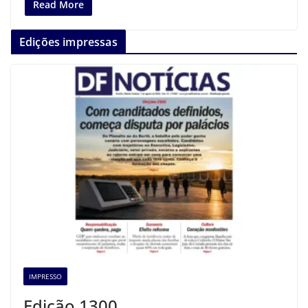
Read More
Edições impressas
IMPRESSO
Edição 1300