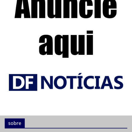
sobre