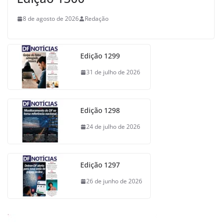
8 de agosto de 2026
Redação
Edição 1299
31 de julho de 2026
Edição 1298
24 de julho de 2026
Edição 1297
26 de junho de 2026