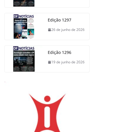
Edição 1297
26 de junho de 2026
Edição 1296
19 de junho de 2026