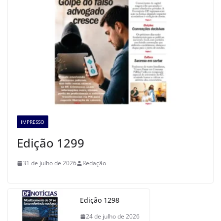
IMPRESSO
Edição 1299
31 de julho de 2026
Redação
Edição 1298
24 de julho de 2026