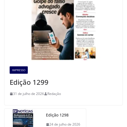
IMPRESSO
Edição 1299
31 de julho de 2026
Redação
Edição 1298
24 de julho de 2026