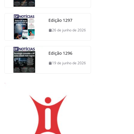
Edição 1297
26 de junho de 2026
Edição 1296
19 de junho de 2026