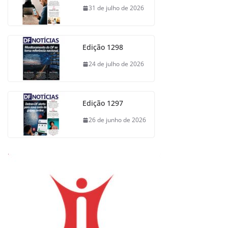
31 de julho de 2026
Edição 1298
24 de julho de 2026
Edição 1297
26 de junho de 2026