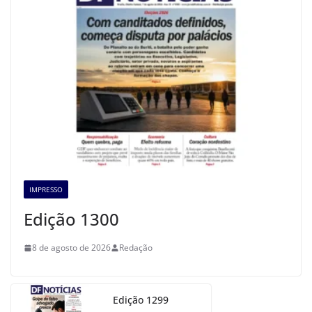
IMPRESSO
Edição 1300
8 de agosto de 2026
Redação
Edição 1299