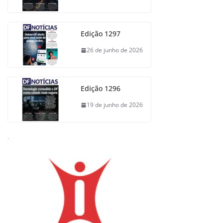
Edição 1297
26 de junho de 2026
Edição 1296
19 de junho de 2026