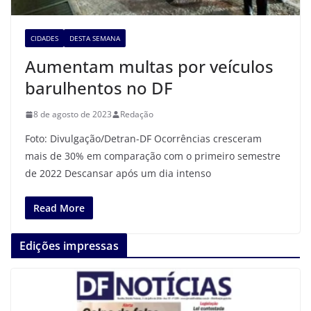
CIDADES
DESTA SEMANA
Aumentam multas por veículos
barulhentos no DF
8 de agosto de 2023
Redação
Foto: Divulgação/Detran-DF Ocorrências cresceram
mais de 30% em comparação com o primeiro semestre
de 2022 Descansar após um dia intenso
Read More
Edições impressas