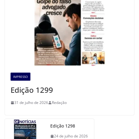
IMPRESSO
Edição 1299
31 de julho de 2026
Redação
Edição 1298
24 de julho de 2026