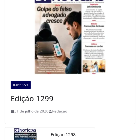
IMPRESSO
Edição 1299
31 de julho de 2026
Redação
Edição 1298