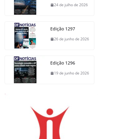
24 de julho de 2026
Edição 1297
26 de junho de 2026
Edição 1296
19 de junho de 2026