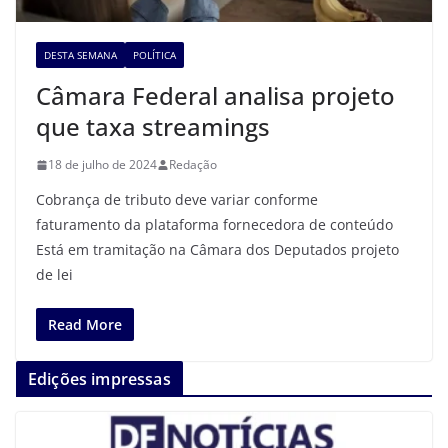
DESTA SEMANA
POLÍTICA
Câmara Federal analisa projeto
que taxa streamings
18 de julho de 2024
Redação
Cobrança de tributo deve variar conforme
faturamento da plataforma fornecedora de conteúdo
Está em tramitação na Câmara dos Deputados projeto
de lei
Read More
Edições impressas