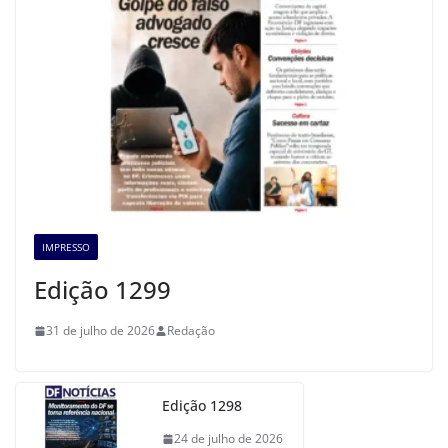
IMPRESSO
Edição 1299
31 de julho de 2026
Redação
Edição 1298
24 de julho de 2026