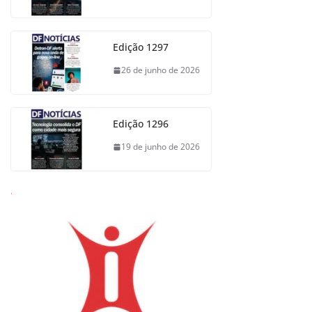
Edição 1297
26 de junho de 2026
Edição 1296
19 de junho de 2026