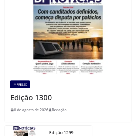
IMPRESSO
Edição 1300
8 de agosto de 2026
Redação
Edição 1299