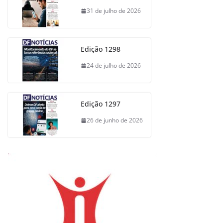
31 de julho de 2026
Edição 1298
24 de julho de 2026
Edição 1297
26 de junho de 2026