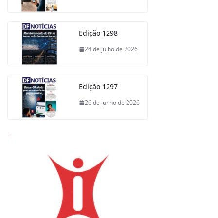
Edição 1298
24 de julho de 2026
Edição 1297
26 de junho de 2026