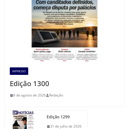
IMPRESSO
Edição 1300
8 de agosto de 2026
Redação
Edição 1299
31 de julho de 2026