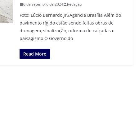
6 de setembro de 2024
Redação
Foto: Lúcio Bernardo Jr./Agência Brasília Além do
pavimento rígido estão sendo feitas obras de
drenagem, sinalização, reforma de calçadas e
paisagismo O Governo do
Read More