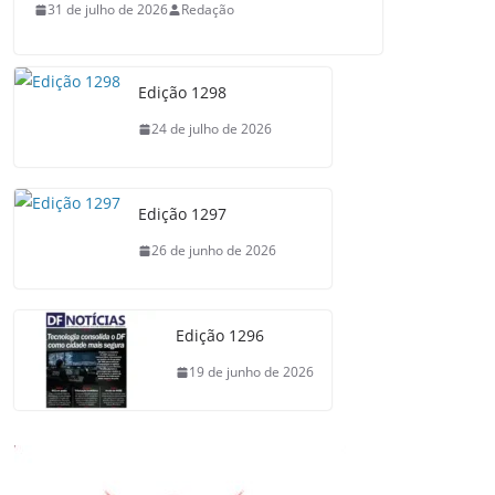
31 de julho de 2026
Redação
Edição 1298
24 de julho de 2026
Edição 1297
26 de junho de 2026
Edição 1296
19 de junho de 2026