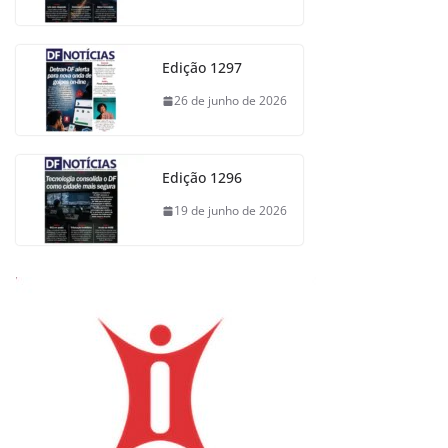
Edição 1297
26 de junho de 2026
Edição 1296
19 de junho de 2026