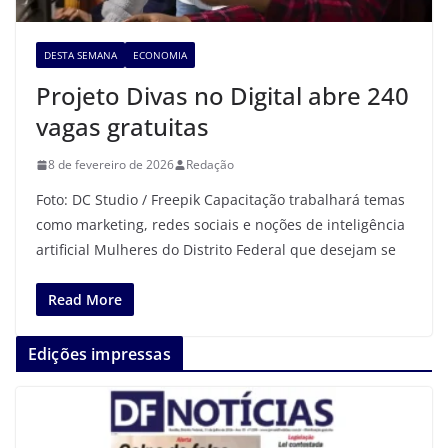
DESTA SEMANA
ECONOMIA
Projeto Divas no Digital abre 240
vagas gratuitas
8 de fevereiro de 2026
Redação
Foto: DC Studio / Freepik Capacitação trabalhará temas
como marketing, redes sociais e noções de inteligência
artificial Mulheres do Distrito Federal que desejam se
Read More
Edições impressas