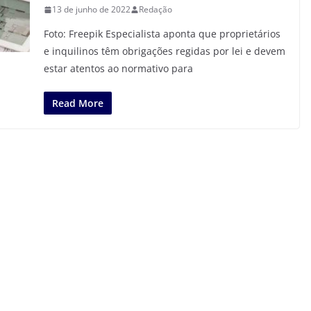
13 de junho de 2022
Redação
Foto: Freepik Especialista aponta que proprietários
e inquilinos têm obrigações regidas por lei e devem
estar atentos ao normativo para
Read More