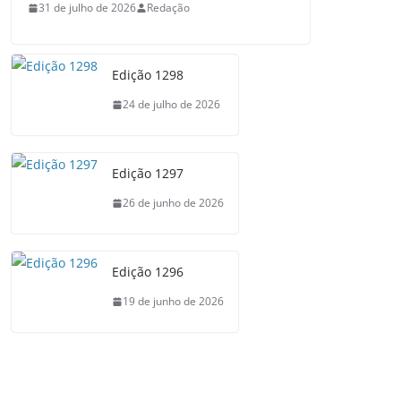
31 de julho de 2026
Redação
Edição 1298
24 de julho de 2026
Edição 1297
26 de junho de 2026
Edição 1296
19 de junho de 2026