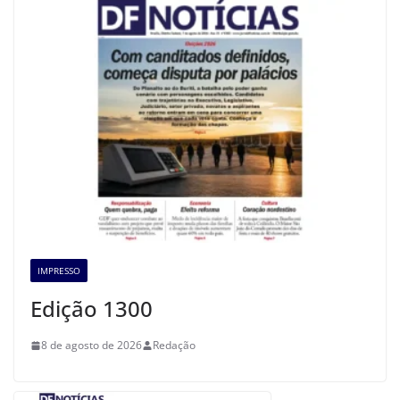
IMPRESSO
Edição 1300
8 de agosto de 2026
Redação