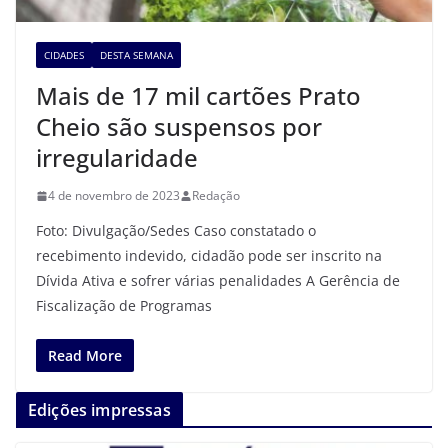
CIDADES
DESTA SEMANA
Mais de 17 mil cartões Prato
Cheio são suspensos por
irregularidade
4 de novembro de 2023
Redação
Foto: Divulgação/Sedes Caso constatado o
recebimento indevido, cidadão pode ser inscrito na
Dívida Ativa e sofrer várias penalidades A Gerência de
Fiscalização de Programas
Read More
Edições impressas