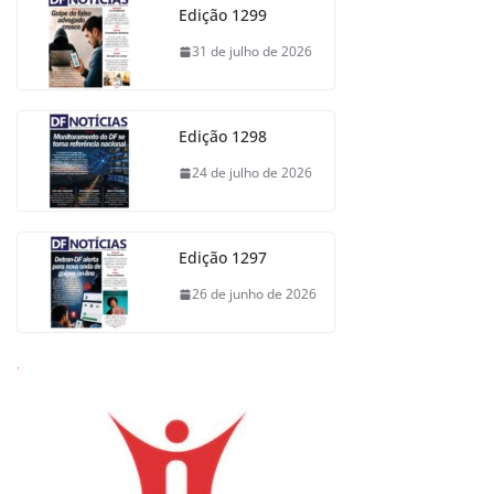
Edição 1299
31 de julho de 2026
Edição 1298
24 de julho de 2026
Edição 1297
26 de junho de 2026