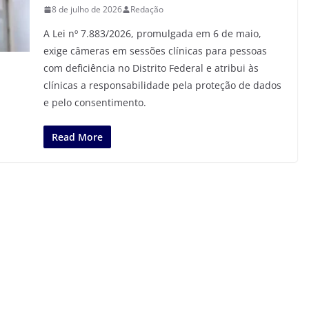
8 de julho de 2026
Redação
A Lei nº 7.883/2026, promulgada em 6 de maio,
exige câmeras em sessões clínicas para pessoas
com deficiência no Distrito Federal e atribui às
clínicas a responsabilidade pela proteção de dados
e pelo consentimento.
Read More