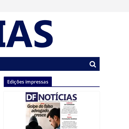
Edições impressas