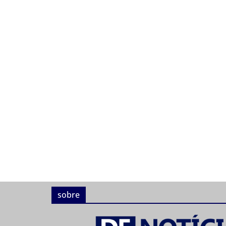
sobre