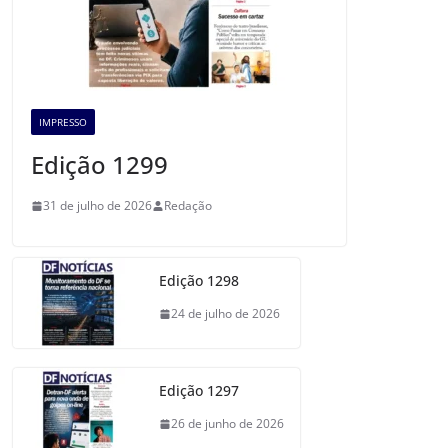
IMPRESSO
Edição 1299
31 de julho de 2026
Redação
Edição 1298
24 de julho de 2026
Edição 1297
26 de junho de 2026