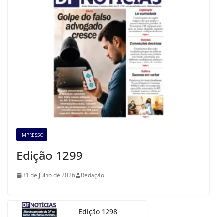
IMPRESSO
Edição 1299
31 de julho de 2026
Redação
Edição 1298