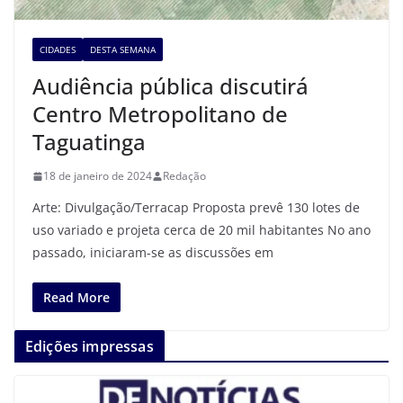
CIDADES
DESTA SEMANA
Audiência pública discutirá
Centro Metropolitano de
Taguatinga
18 de janeiro de 2024
Redação
Arte: Divulgação/Terracap Proposta prevê 130 lotes de
uso variado e projeta cerca de 20 mil habitantes No ano
passado, iniciaram-se as discussões em
Read More
Edições impressas