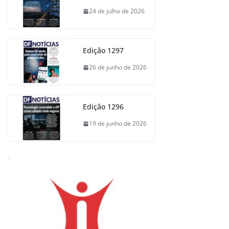
24 de julho de 2026
Edição 1297
26 de junho de 2026
Edição 1296
19 de junho de 2026