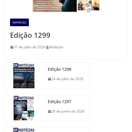
IMPRESSO
Edição 1299
31 de julho de 2026
Redação
Edição 1298
24 de julho de 2026
Edição 1297
26 de junho de 2026