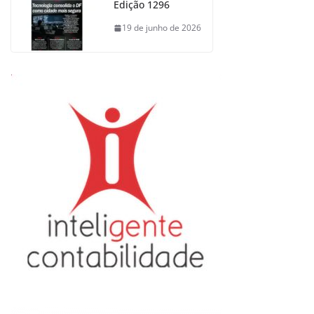
Edição 1296
19 de junho de 2026