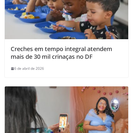
Creches em tempo integral atendem
mais de 30 mil crinaças no DF
6 de abril de 2026