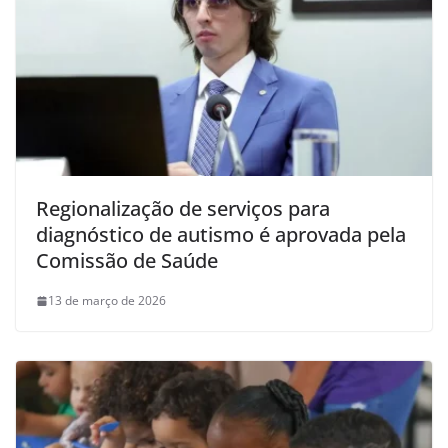
Regionalização de serviços para
diagnóstico de autismo é aprovada pela
Comissão de Saúde
13 de março de 2026