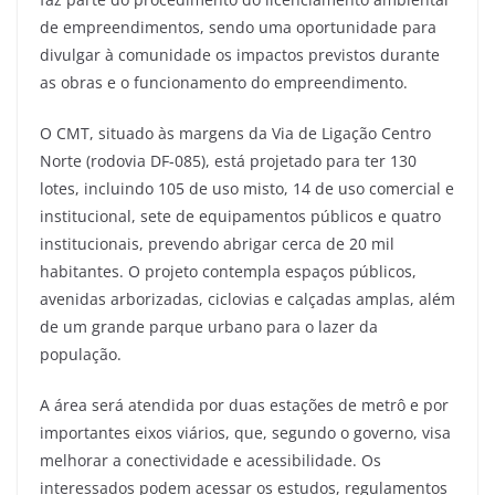
de empreendimentos, sendo uma oportunidade para
divulgar à comunidade os impactos previstos durante
as obras e o funcionamento do empreendimento.
O CMT, situado às margens da Via de Ligação Centro
Norte (rodovia DF-085), está projetado para ter 130
lotes, incluindo 105 de uso misto, 14 de uso comercial e
institucional, sete de equipamentos públicos e quatro
institucionais, prevendo abrigar cerca de 20 mil
habitantes. O projeto contempla espaços públicos,
avenidas arborizadas, ciclovias e calçadas amplas, além
de um grande parque urbano para o lazer da
população.
A área será atendida por duas estações de metrô e por
importantes eixos viários, que, segundo o governo, visa
melhorar a conectividade e acessibilidade. Os
interessados podem acessar os estudos, regulamentos