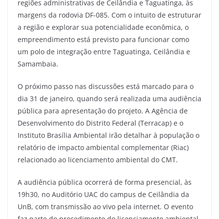
regiões administrativas de Ceilândia e Taguatinga, às
margens da rodovia DF-085. Com o intuito de estruturar
a região e explorar sua potencialidade econômica, o
empreendimento está previsto para funcionar como
um polo de integração entre Taguatinga, Ceilândia e
Samambaia.
O próximo passo nas discussões está marcado para o
dia 31 de janeiro, quando será realizada uma audiência
pública para apresentação do projeto. A Agência de
Desenvolvimento do Distrito Federal (Terracap) e o
Instituto Brasília Ambiental irão detalhar à população o
relatório de impacto ambiental complementar (Riac)
relacionado ao licenciamento ambiental do CMT.
A audiência pública ocorrerá de forma presencial, às
19h30, no Auditório UAC do campus de Ceilândia da
UnB, com transmissão ao vivo pela internet. O evento
faz parte do procedimento do licenciamento ambiental