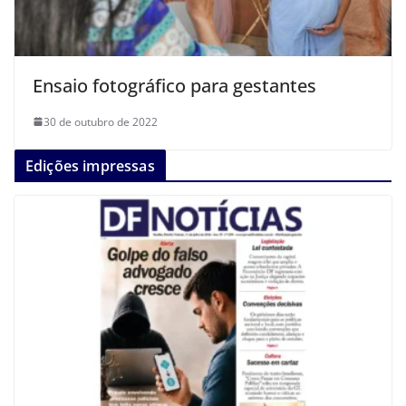
Ensaio fotográfico para gestantes
30 de outubro de 2022
Edições impressas