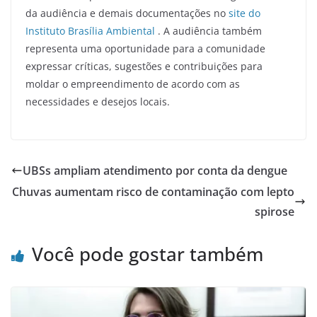
da audiência e demais documentações no
site do
Instituto Brasília Ambiental
. A audiência também
representa uma oportunidade para a comunidade
expressar críticas, sugestões e contribuições para
moldar o empreendimento de acordo com as
necessidades e desejos locais.
UBSs ampliam atendimento por conta da dengue
Chuvas aumentam risco de contaminação com lepto
spirose
Você pode gostar também