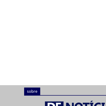
sobre