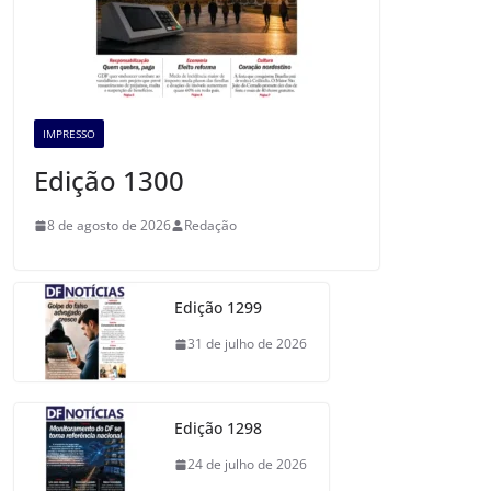
IMPRESSO
Edição 1300
8 de agosto de 2026
Redação
Edição 1299
31 de julho de 2026
Edição 1298
24 de julho de 2026