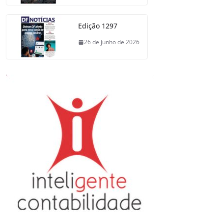
Edição 1297
26 de junho de 2026