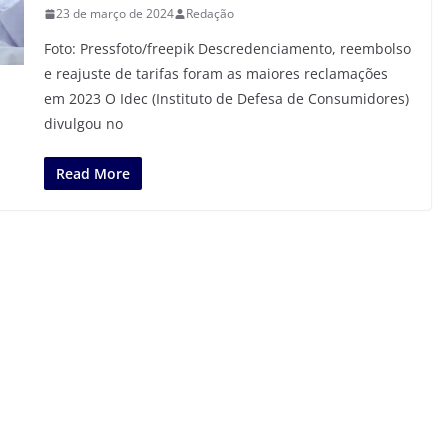
23 de março de 2024
Redação
Foto: Pressfoto/freepik Descredenciamento, reembolso
e reajuste de tarifas foram as maiores reclamações
em 2023 O Idec (Instituto de Defesa de Consumidores)
divulgou no
Read More