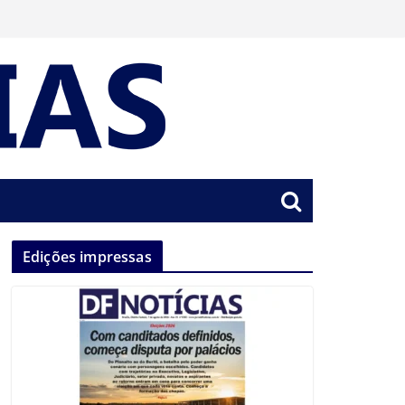
Edições impressas