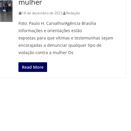
mulher
18 de dezembro de 2023
Redação
Foto: Paulo H. Carvalho/Agência Brasília
Informações e orientações estão
expostas para que vítimas e testemunhas sejam
encorajadas a denunciar qualquer tipo de
violação contra a mulher Os
Read More