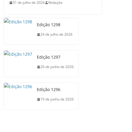
31 de julho de 2026
Redação
Edição 1298
24 de julho de 2026
Edição 1297
26 de junho de 2026
Edição 1296
19 de junho de 2026