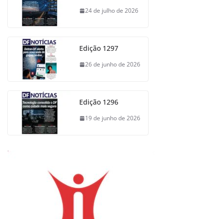
24 de julho de 2026
Edição 1297
26 de junho de 2026
Edição 1296
19 de junho de 2026