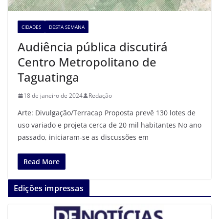
CIDADES
DESTA SEMANA
Audiência pública discutirá
Centro Metropolitano de
Taguatinga
18 de janeiro de 2024
Redação
Arte: Divulgação/Terracap Proposta prevê 130 lotes de
uso variado e projeta cerca de 20 mil habitantes No ano
passado, iniciaram-se as discussões em
Read More
Edições impressas