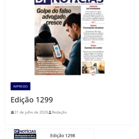
IMPRESSO
Edição 1299
31 de julho de 2026
Redação
Edição 1298