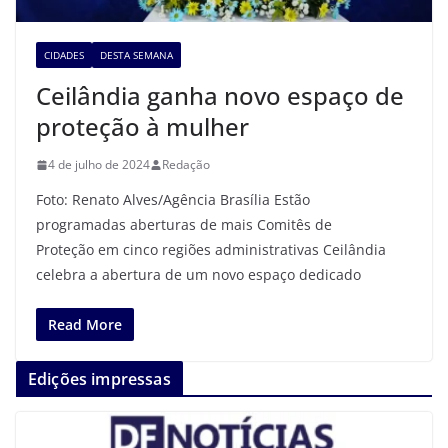
CIDADES
DESTA SEMANA
Ceilândia ganha novo espaço de
proteção à mulher
4 de julho de 2024
Redação
Foto: Renato Alves/Agência Brasília Estão
programadas aberturas de mais Comitês de
Proteção em cinco regiões administrativas Ceilândia
celebra a abertura de um novo espaço dedicado
Read More
Edições impressas