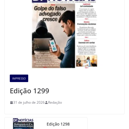
IMPRESSO
Edição 1299
31 de julho de 2026
Redação
Edição 1298