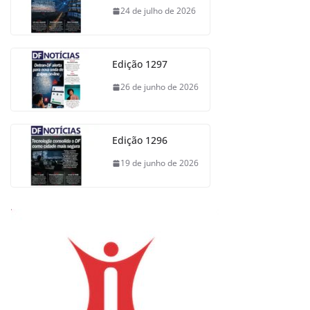
24 de julho de 2026
Edição 1297
26 de junho de 2026
Edição 1296
19 de junho de 2026