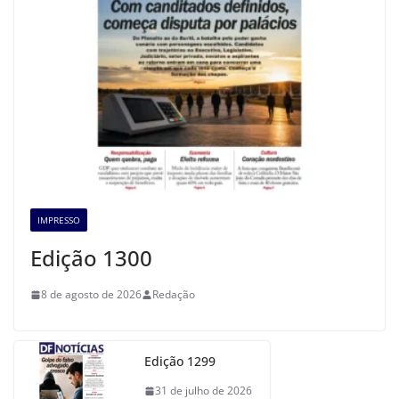
IMPRESSO
Edição 1300
8 de agosto de 2026
Redação
Edição 1299
31 de julho de 2026