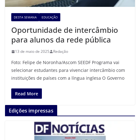
DESTA SEMANA
EDUCAÇÃO
Oportunidade de intercâmbio
para alunos da rede pública
13 de maio de 2025
Redação
Foto: Felipe de Noronha/Ascom SEEDF Programa vai
selecionar estudantes para vivenciar intercâmbio com
instituições de países com a língua inglesa O Governo
Read More
Edições impressas