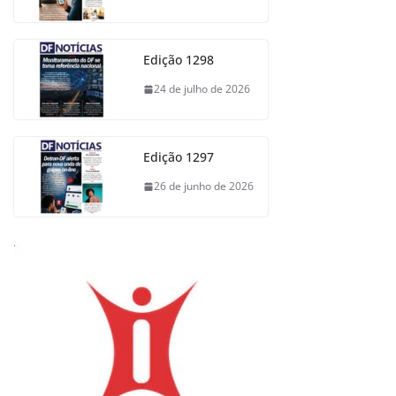
Edição 1298
24 de julho de 2026
Edição 1297
26 de junho de 2026