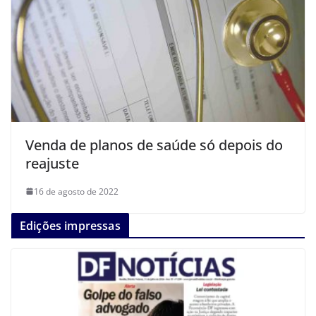
Venda de planos de saúde só depois do
reajuste
16 de agosto de 2022
Edições impressas