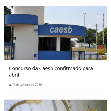
Concurso da Caesb confirmado para
abril
15 de janeiro de 2025