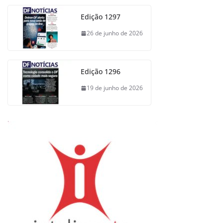
Edição 1297
26 de junho de 2026
Edição 1296
19 de junho de 2026