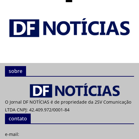
sobre
O Jornal DF NOTÍCIAS é de propriedade da 2SV Comunicação
LTDA CNPJ: 42.409.972/0001-84
contato
e-mail: