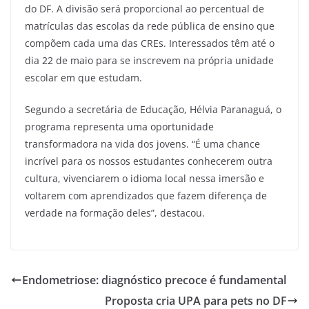
do DF. A divisão será proporcional ao percentual de
matrículas das escolas da rede pública de ensino que
compõem cada uma das CREs. Interessados têm até o
dia 22 de maio para se inscrevem na própria unidade
escolar em que estudam.
Segundo a secretária de Educação, Hélvia Paranaguá, o
programa representa uma oportunidade
transformadora na vida dos jovens. “É uma chance
incrível para os nossos estudantes conhecerem outra
cultura, vivenciarem o idioma local nessa imersão e
voltarem com aprendizados que fazem diferença de
verdade na formação deles”, destacou.
Endometriose: diagnóstico precoce é fundamental
Proposta cria UPA para pets no DF