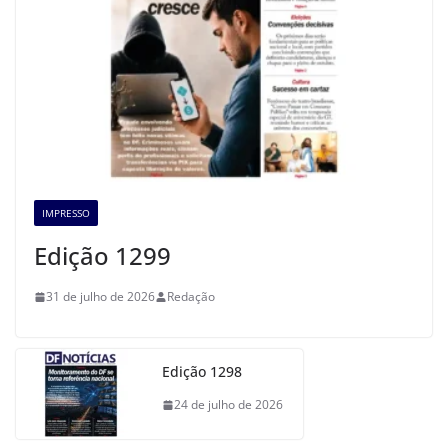
IMPRESSO
Edição 1299
31 de julho de 2026
Redação
Edição 1298
24 de julho de 2026