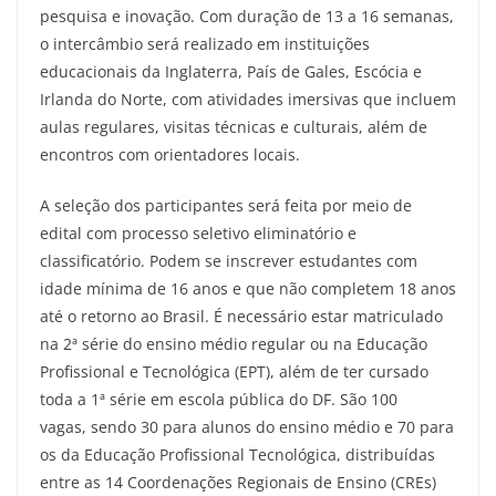
pesquisa e inovação. Com duração de 13 a 16 semanas,
o intercâmbio será realizado em instituições
educacionais da Inglaterra, País de Gales, Escócia e
Irlanda do Norte, com atividades imersivas que incluem
aulas regulares, visitas técnicas e culturais, além de
encontros com orientadores locais.
A seleção dos participantes será feita por meio de
edital com processo seletivo eliminatório e
classificatório. Podem se inscrever estudantes com
idade mínima de 16 anos e que não completem 18 anos
até o retorno ao Brasil. É necessário estar matriculado
na 2ª série do ensino médio regular ou na Educação
Profissional e Tecnológica (EPT), além de ter cursado
toda a 1ª série em escola pública do DF. São 100
vagas, sendo 30 para alunos do ensino médio e 70 para
os da Educação Profissional Tecnológica, distribuídas
entre as 14 Coordenações Regionais de Ensino (CREs)