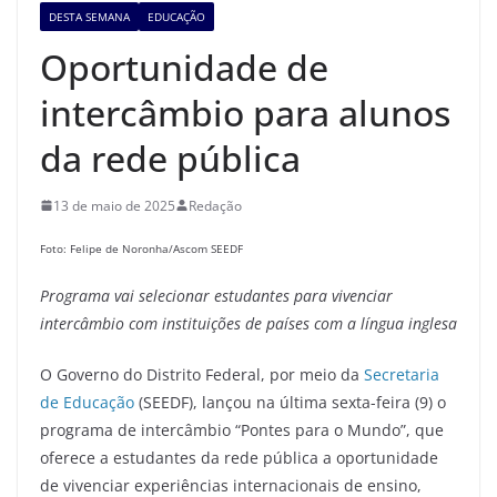
DESTA SEMANA
EDUCAÇÃO
Oportunidade de
intercâmbio para alunos
da rede pública
13 de maio de 2025
Redação
Foto: Felipe de Noronha/Ascom SEEDF
Programa vai selecionar estudantes para vivenciar
intercâmbio com instituições
de países com a língua inglesa
O Governo do Distrito Federal, por meio da
Secretaria
de Educação
(SEEDF), lançou na última sexta-feira (9) o
programa de intercâmbio “Pontes para o Mundo”, que
oferece a estudantes da rede pública a oportunidade
de vivenciar experiências internacionais de ensino,