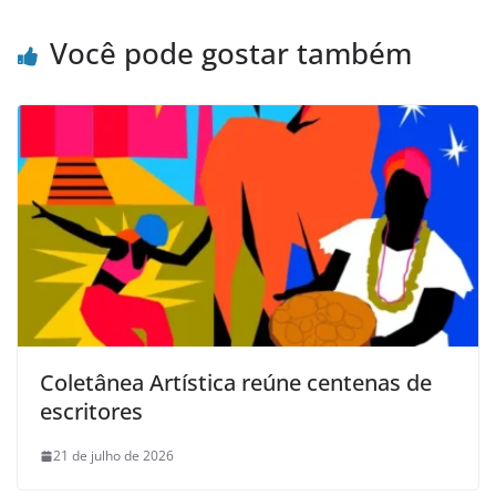
Você pode gostar também
Coletânea Artística reúne centenas de
escritores
21 de julho de 2026