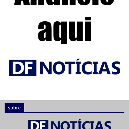
sobre