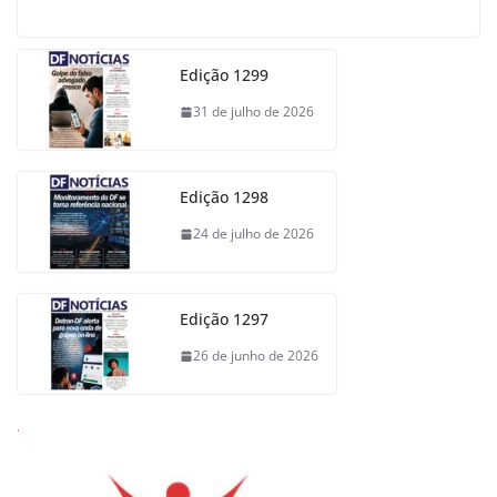
Edição 1299
31 de julho de 2026
Edição 1298
24 de julho de 2026
Edição 1297
26 de junho de 2026