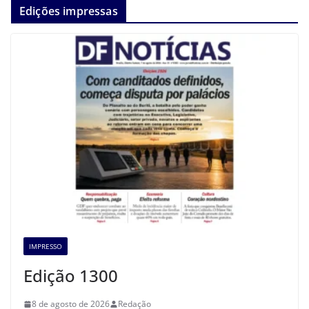
Edições impressas
IMPRESSO
Edição 1300
8 de agosto de 2026
Redação