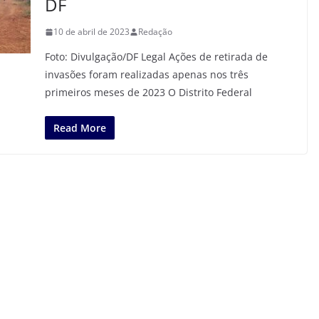
DF
10 de abril de 2023
Redação
Foto: Divulgação/DF Legal Ações de retirada de
invasões foram realizadas apenas nos três
primeiros meses de 2023 O Distrito Federal
Read More