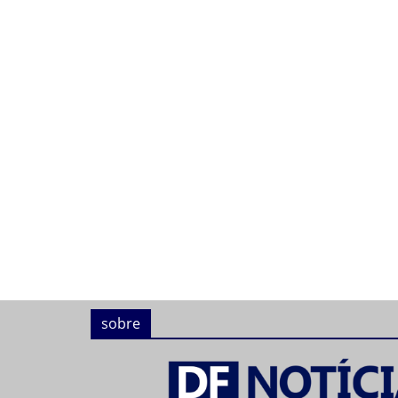
sobre