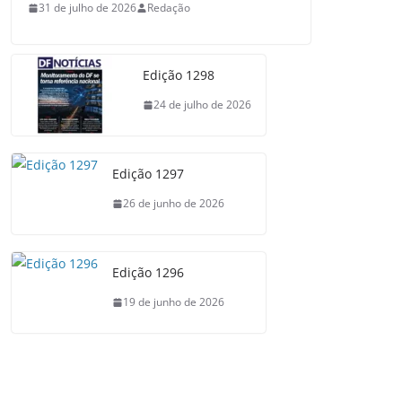
31 de julho de 2026
Redação
Edição 1298
24 de julho de 2026
Edição 1297
26 de junho de 2026
Edição 1296
19 de junho de 2026