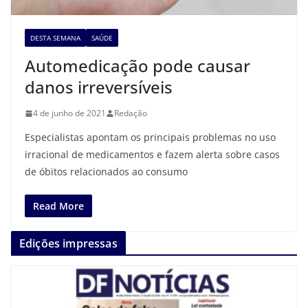
DESTA SEMANA
SAÚDE
Automedicação pode causar
danos irreversíveis
4 de junho de 2021
Redação
Especialistas apontam os principais problemas no uso
irracional de medicamentos e fazem alerta sobre casos
de óbitos relacionados ao consumo
Read More
Edições impressas