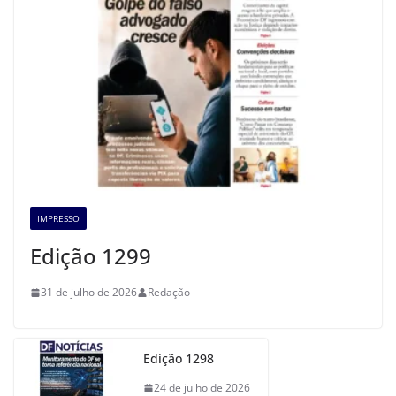
IMPRESSO
Edição 1299
31 de julho de 2026
Redação
Edição 1298
24 de julho de 2026