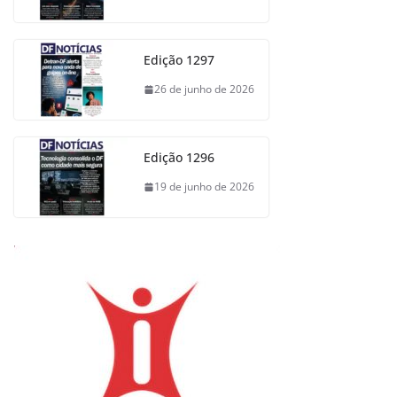
Edição 1297
26 de junho de 2026
Edição 1296
19 de junho de 2026