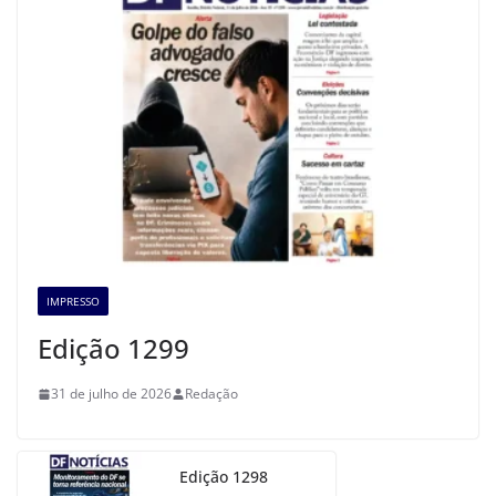
IMPRESSO
Edição 1299
31 de julho de 2026
Redação
Edição 1298