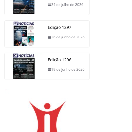
24 de julho de 2026
Edição 1297
26 de junho de 2026
Edição 1296
19 de junho de 2026