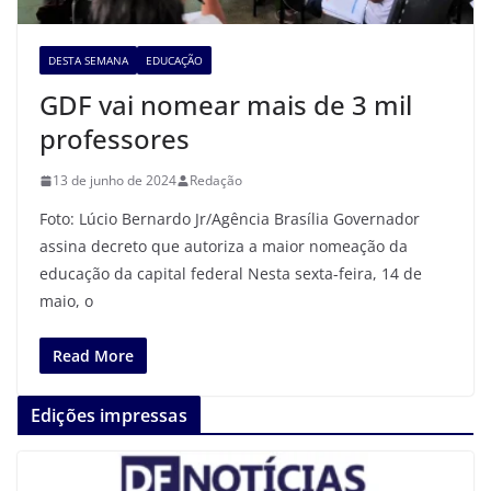
DESTA SEMANA
EDUCAÇÃO
GDF vai nomear mais de 3 mil
professores
13 de junho de 2024
Redação
Foto: Lúcio Bernardo Jr/Agência Brasília Governador
assina decreto que autoriza a maior nomeação da
educação da capital federal Nesta sexta-feira, 14 de
maio, o
Read More
Edições impressas