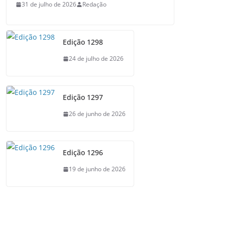
31 de julho de 2026
Redação
Edição 1298
24 de julho de 2026
Edição 1297
26 de junho de 2026
Edição 1296
19 de junho de 2026