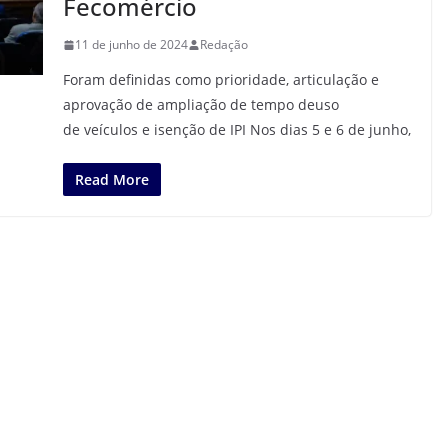
Fecomércio
11 de junho de 2024
Redação
Foram definidas como prioridade, articulação e
aprovação de ampliação de tempo deuso
de veículos e isenção de IPI Nos dias 5 e 6 de junho,
Read More