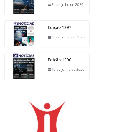
24 de julho de 2026
Edição 1297
26 de junho de 2026
Edição 1296
19 de junho de 2026