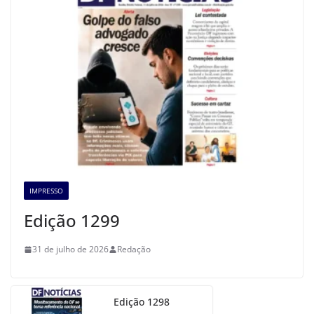
IMPRESSO
Edição 1299
31 de julho de 2026
Redação
Edição 1298