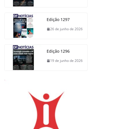
Edição 1297
26 de junho de 2026
Edição 1296
19 de junho de 2026