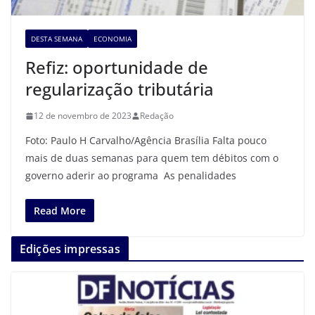
DESTA SEMANA
ECONOMIA
Refiz: oportunidade de
regularização tributária
12 de novembro de 2023
Redação
Foto: Paulo H Carvalho/Agência Brasília Falta pouco
mais de duas semanas para quem tem débitos com o
governo aderir ao programa As penalidades
Read More
Edições impressas