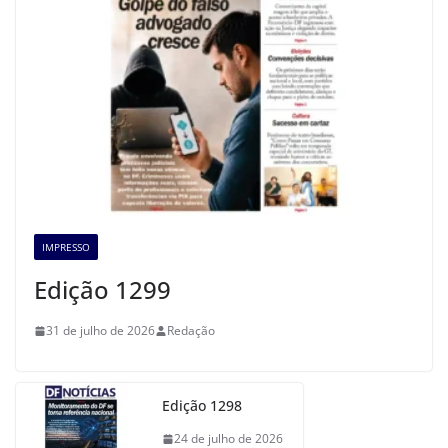
IMPRESSO
Edição 1299
31 de julho de 2026
Redação
Edição 1298
24 de julho de 2026