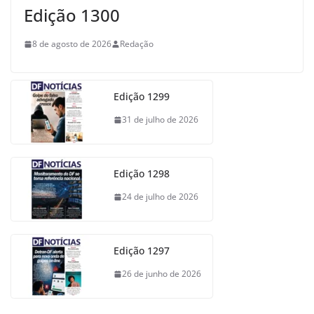
Edição 1300
8 de agosto de 2026
Redação
Edição 1299
31 de julho de 2026
Edição 1298
24 de julho de 2026
Edição 1297
26 de junho de 2026