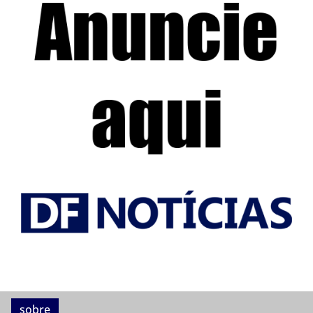
sobre