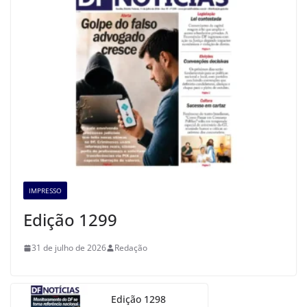
IMPRESSO
Edição 1299
31 de julho de 2026
Redação
Edição 1298