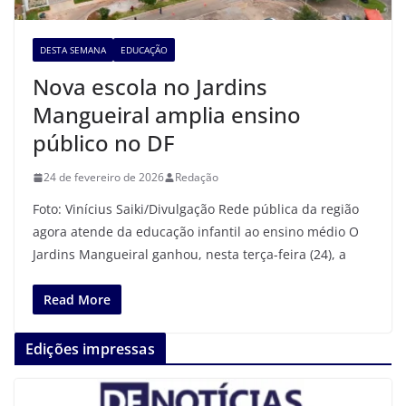
DESTA SEMANA
EDUCAÇÃO
Nova escola no Jardins
Mangueiral amplia ensino
público no DF
24 de fevereiro de 2026
Redação
Foto: Vinícius Saiki/Divulgação Rede pública da região
agora atende da educação infantil ao ensino médio O
Jardins Mangueiral ganhou, nesta terça-feira (24), a
Read More
Edições impressas