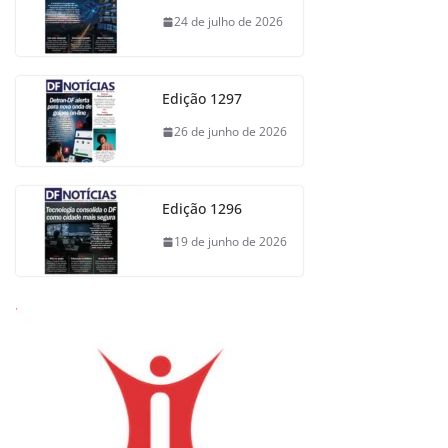
24 de julho de 2026
Edição 1297
26 de junho de 2026
Edição 1296
19 de junho de 2026