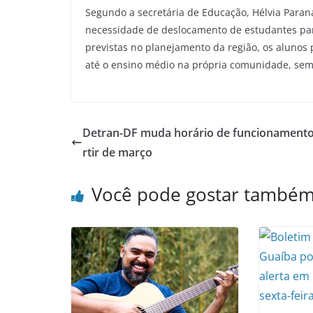
Segundo a secretária de Educação, Hélvia Paran
necessidade de deslocamento de estudantes par
previstas no planejamento da região, os alunos
até o ensino médio na própria comunidade, sem t
Detran-DF muda horário de funcionamento
rtir de março
Você pode gostar també