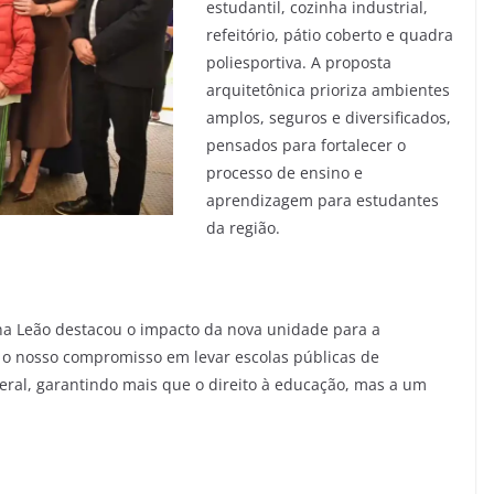
estudantil, cozinha industrial,
refeitório, pátio coberto e quadra
poliesportiva. A proposta
arquitetônica prioriza ambientes
amplos, seguros e diversificados,
pensados para fortalecer o
processo de ensino e
aprendizagem para estudantes
da região.
na Leão destacou o impacto da nova unidade para a
 o nosso compromisso em levar escolas públicas de
deral, garantindo mais que o direito à educação, mas a um