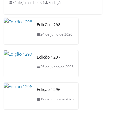
31 de julho de 2026
Redação
Edição 1298
24 de julho de 2026
Edição 1297
26 de junho de 2026
Edição 1296
19 de junho de 2026