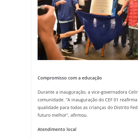
Compromisso com a educação
Durante a inauguração, a vice-governadora Celi
comunidade. “A inauguração do CEF 01 reafirma
qualidade para todas as crianças do Distrito Fe
futuro melhor”, afirmou.
Atendimento local