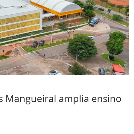
ns Mangueiral amplia ensino