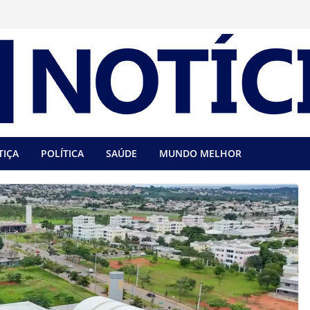
TIÇA
POLÍTICA
SAÚDE
MUNDO MELHOR