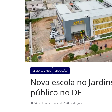
DESTA SEMANA
EDUCAÇÃO
Nova escola no Jardi
público no DF
24 de fevereiro de 2026
Redação