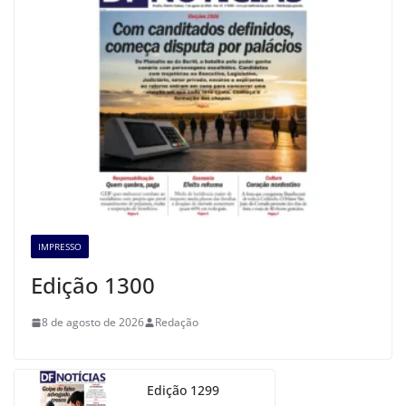
IMPRESSO
Edição 1300
8 de agosto de 2026
Redação
Edição 1299