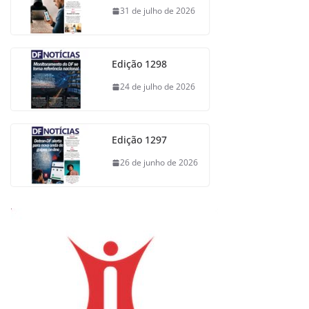
31 de julho de 2026
Edição 1298
24 de julho de 2026
Edição 1297
26 de junho de 2026