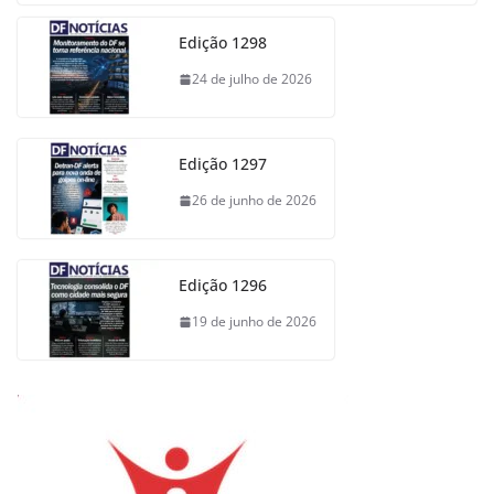
Edição 1298
24 de julho de 2026
Edição 1297
26 de junho de 2026
Edição 1296
19 de junho de 2026