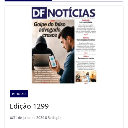
IMPRESSO
Edição 1299
31 de julho de 2026
Redação