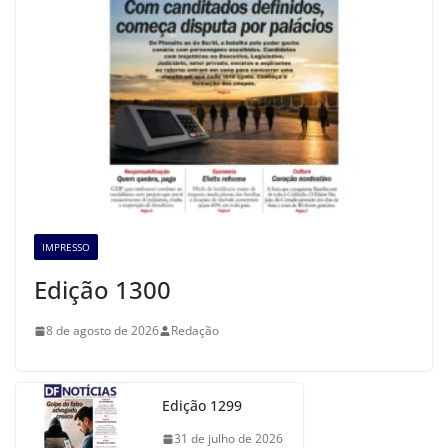
IMPRESSO
Edição 1300
8 de agosto de 2026
Redação
Edição 1299
31 de julho de 2026