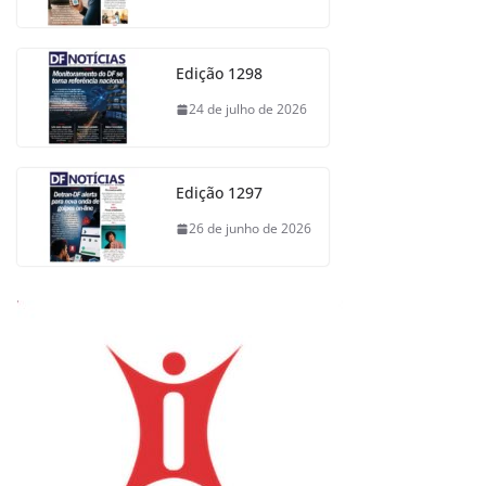
Edição 1298
24 de julho de 2026
Edição 1297
26 de junho de 2026