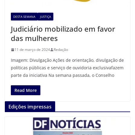
DESTA SEMANA
JUSTIÇA
Judiciário mobilizado em favor
das mulheres
11 de março de 2024
Redação
Imagem: Divulgação Ações de orientação, divulgação de
políticas públicas e serviço de ouvidoria exclusivafazem
parte da iniciativa Na semana passada, o Conselho
Read More
Edições impressas