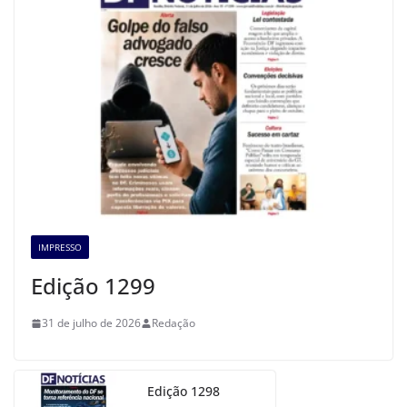
IMPRESSO
Edição 1299
31 de julho de 2026
Redação
Edição 1298