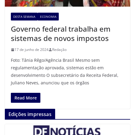
DESTA SEMANA
ECONOMIA
Governo federal trabalha em
sistemas de novos impostos
17 de junho de 2024
Redação
Foto: Tânia Rêgo/Agência Brasil Mesmo sem
regulamentação aprovada, sistemas estão em
desenvolvimento O subsecretário da Receita Federal,
Juliano Neves, anunciou que os órgãos
Read More
Edições impressas