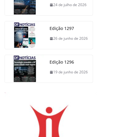
24 de julho de 2026
Edição 1297
26 de junho de 2026
Edição 1296
19 de junho de 2026