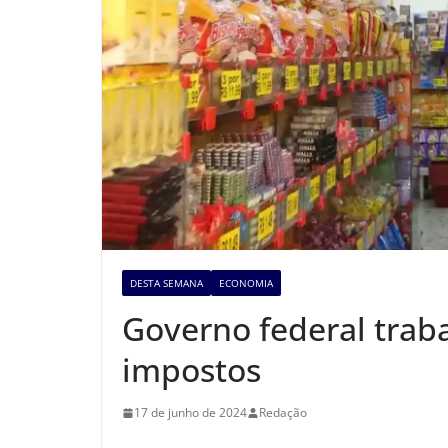
DESTA SEMANA
ECONOMIA
Governo federal trab
impostos
17 de junho de 2024
Redação