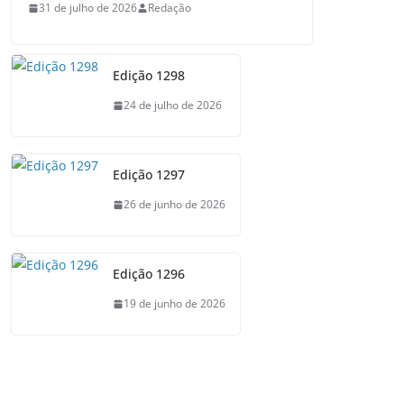
31 de julho de 2026
Redação
Edição 1298
24 de julho de 2026
Edição 1297
26 de junho de 2026
Edição 1296
19 de junho de 2026