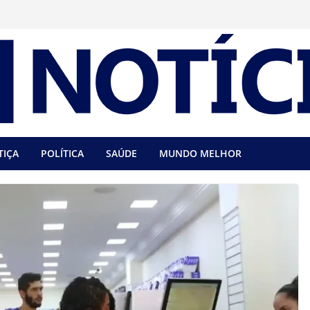
TIÇA
POLÍTICA
SAÚDE
MUNDO MELHOR