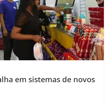
alha em sistemas de novos