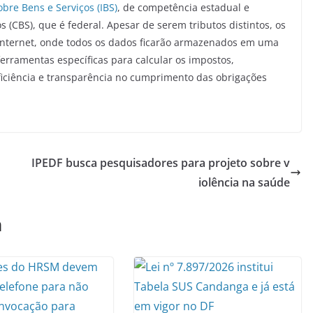
bre Bens e Serviços (IBS)
, de competência estadual e
s (CBS), que é federal. Apesar de serem tributos distintos, os
 internet, onde todos os dados ficarão armazenados em uma
rramentas específicas para calcular os impostos,
iciência e transparência no cumprimento das obrigações
IPEDF busca pesquisadores para projeto sobre v
iolência na saúde
m