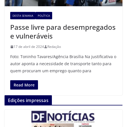
DESTA SEMANA
POLÍTICA
Passe livre para desempregados
e vulneráveis
17 de abril de 2024
Redação
Foto: Toninho Tavares/Agência Brasília Na justificativa o
autor aponta a necessidade de transporte tanto para
quem procuram um emprego quanto para
Read More
Edições impressas