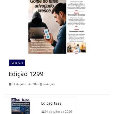
IMPRESSO
Edição 1299
31 de julho de 2026
Redação
Edição 1298
24 de julho de 2026