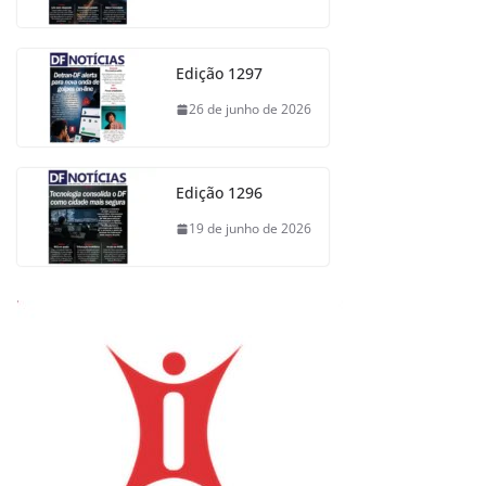
Edição 1297
26 de junho de 2026
Edição 1296
19 de junho de 2026