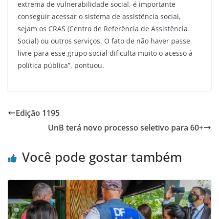
extrema de vulnerabilidade social, é importante
conseguir acessar o sistema de assistência social,
sejam os CRAS (Centro de Referência de Assistência
Social) ou outros serviços. O fato de não haver passe
livre para esse grupo social dificulta muito o acesso à
política pública”, pontuou.
Edição 1195
UnB terá novo processo seletivo para 60+
Você pode gostar também