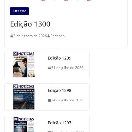
IMPRESSO
Edição 1300
8 de agosto de 2026
Redação
Edição 1299
31 de julho de 2026
Edição 1298
24 de julho de 2026
Edição 1297