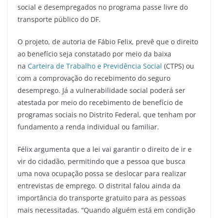
social e desempregados no programa passe livre do
transporte público do DF.
O projeto, de autoria de Fábio Felix, prevê que o direito
ao benefício seja constatado por meio da baixa
na
Carteira de Trabalho e Previdência Social
(CTPS) ou
com a comprovação do recebimento do seguro
desemprego. Já a vulnerabilidade social poderá ser
atestada por meio do recebimento de benefício de
programas sociais no Distrito Federal, que tenham por
fundamento a renda individual ou familiar.
Félix argumenta que a lei vai garantir o direito de ir e
vir do cidadão, permitindo que a pessoa que busca
uma nova ocupação possa se deslocar para realizar
entrevistas de emprego. O distrital falou ainda da
importância do transporte gratuito para as pessoas
mais necessitadas. “Quando alguém está em condição