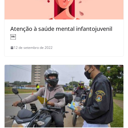
Atenção à saúde mental infantojuvenil
￼
12 de setembro de 2022