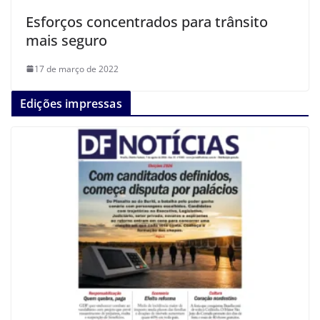
Esforços concentrados para trânsito
mais seguro
17 de março de 2022
Edições impressas