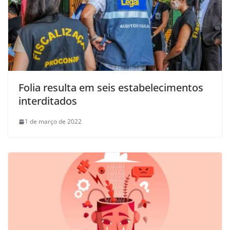
Folia resulta em seis estabelecimentos
interditados
1 de março de 2022