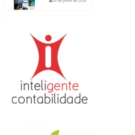
26 de junho de 2026