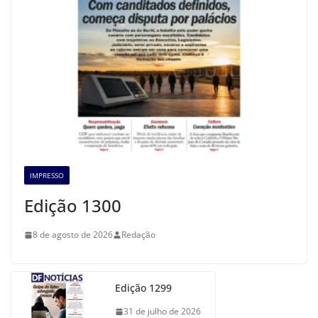
IMPRESSO
Edição 1300
8 de agosto de 2026
Redação
Edição 1299
31 de julho de 2026