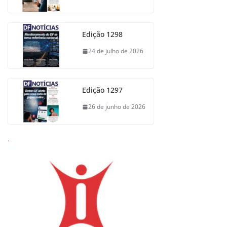
Edição 1298
24 de julho de 2026
Edição 1297
26 de junho de 2026