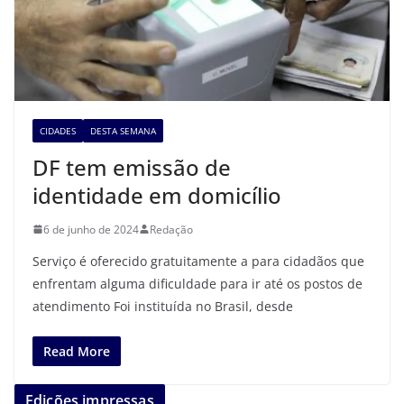
CIDADES
DESTA SEMANA
DF tem emissão de
identidade em domicílio
6 de junho de 2024
Redação
Serviço é oferecido gratuitamente a para cidadãos que
enfrentam alguma dificuldade para ir até os postos de
atendimento Foi instituída no Brasil, desde
Read More
Edições impressas