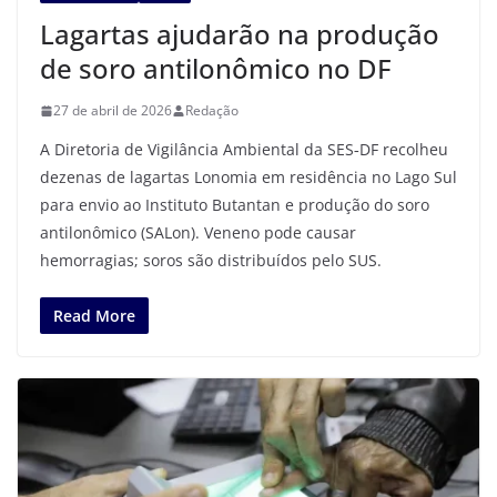
Lagartas ajudarão na produção
de soro antilonômico no DF
27 de abril de 2026
Redação
A Diretoria de Vigilância Ambiental da SES‑DF recolheu
dezenas de lagartas Lonomia em residência no Lago Sul
para envio ao Instituto Butantan e produção do soro
antilonômico (SALon). Veneno pode causar
hemorragias; soros são distribuídos pelo SUS.
Read More