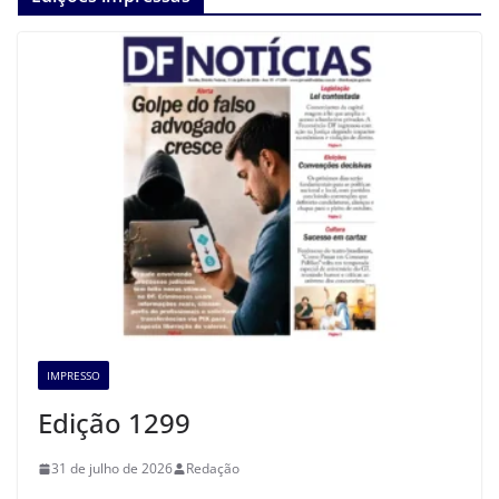
IMPRESSO
Edição 1299
31 de julho de 2026
Redação