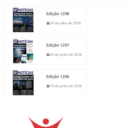
Edição 1298
24 de julho de 2026
Edição 1297
26 de junho de 2026
Edição 1296
19 de junho de 2026