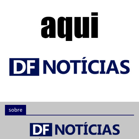
sobre