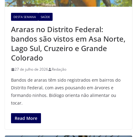
DESTA SEMANA
SAÚDE
Araras no Distrito Federal:
bandos são vistos em Asa Norte,
Lago Sul, Cruzeiro e Grande
Colorado
27 de julho de 2026
Redação
Bandos de araras têm sido registrados em bairros do
Distrito Federal, com aves pousando em árvores e
formando ninhos. Biólogo orienta não alimentar ou
tocar.
Read More