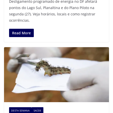
Desligamento programado de energia no DF afetará
pontos do Lago Sul, Planaltina e do Plano Piloto na
segunda (27). Veja horários, locais e como registrar
ocorrências.
Read More
DESTA SEMANA
SAÚDE