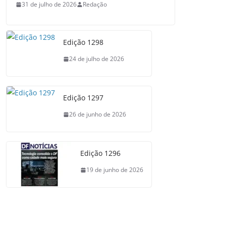
31 de julho de 2026
Redação
Edição 1298
24 de julho de 2026
Edição 1297
26 de junho de 2026
Edição 1296
19 de junho de 2026