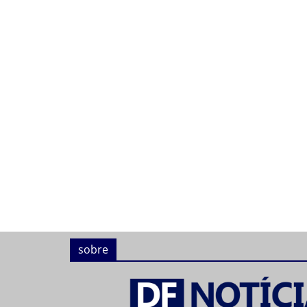
sobre