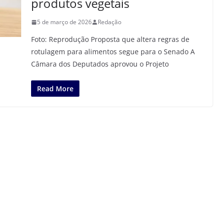
produtos vegetais
5 de março de 2026
Redação
Foto: Reprodução Proposta que altera regras de
rotulagem para alimentos segue para o Senado A
Câmara dos Deputados aprovou o Projeto
Read More